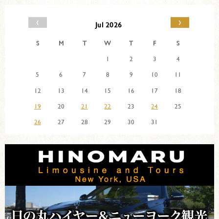
‹
›
Jul 2026
S
M
T
W
T
F
S
1
2
3
4
5
6
7
8
9
10
11
12
13
14
15
16
17
18
19
20
21
22
23
24
25
26
27
28
29
30
31