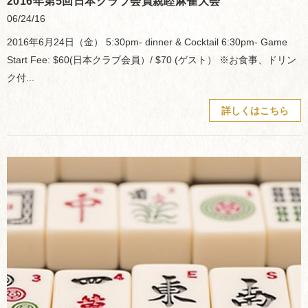
2016年第5回日本クラブ会員親睦麻雀大会
06/24/16
2016年6月24日（金） 5:30pm- dinner & Cocktail 6:30pm- Game
Start Fee: $60(日本クラブ会員）/ $70 (ゲスト） ※お食事、ドリン
ク付...
詳しくはこちら