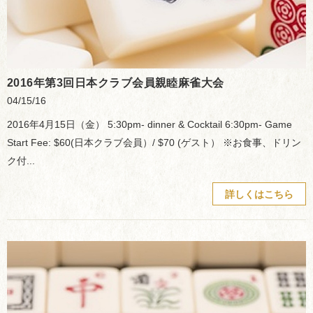
2016年第3回日本クラブ会員親睦麻雀大会
04/15/16
2016年4月15日（金） 5:30pm- dinner & Cocktail 6:30pm- Game
Start Fee: $60(日本クラブ会員）/ $70 (ゲスト） ※お食事、ドリン
ク付...
詳しくはこちら