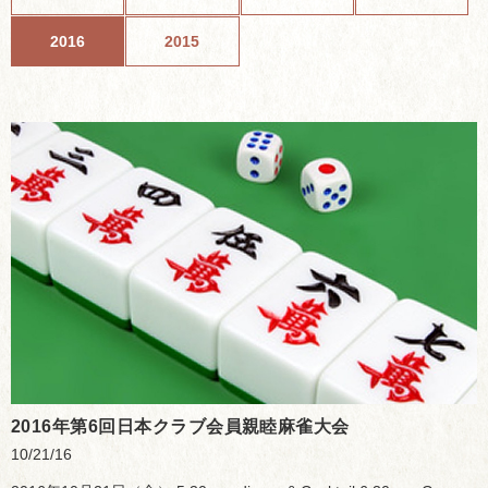
2016
2015
2016年第6回日本クラブ会員親睦麻雀大会
10/21/16