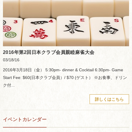
2016年第2回日本クラブ会員親睦麻雀大会
03/18/16
2016年3月18日（金） 5:30pm- dinner & Cocktail 6:30pm- Game
Start Fee: $60(日本クラブ会員）/ $70 (ゲスト） ※お食事、ドリン
ク付...
詳しくはこちら
イベントカレンダー