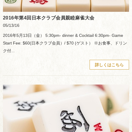
2016年第4回日本クラブ会員親睦麻雀大会
05/13/16
2016年5月13日（金） 5:30pm- dinner & Cocktail 6:30pm- Game
Start Fee: $60(日本クラブ会員）/ $70 (ゲスト） ※お食事、ドリン
ク付...
詳しくはこちら