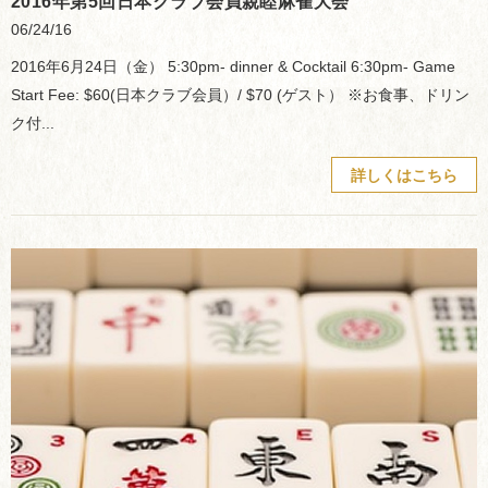
2016年第5回日本クラブ会員親睦麻雀大会
06/24/16
2016年6月24日（金） 5:30pm- dinner & Cocktail 6:30pm- Game
Start Fee: $60(日本クラブ会員）/ $70 (ゲスト） ※お食事、ドリン
ク付...
詳しくはこちら