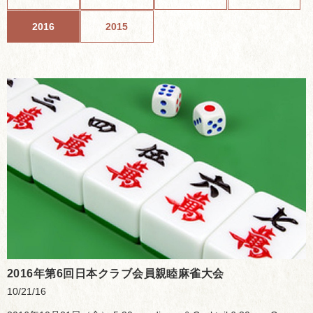
2016
2015
2016年第6回日本クラブ会員親睦麻雀大会
10/21/16