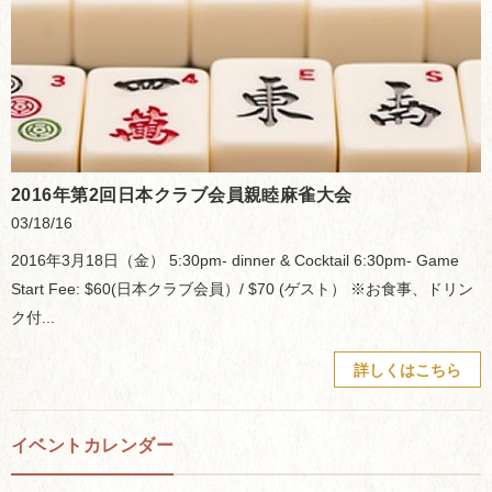
2016年第2回日本クラブ会員親睦麻雀大会
03/18/16
2016年3月18日（金） 5:30pm- dinner & Cocktail 6:30pm- Game
Start Fee: $60(日本クラブ会員）/ $70 (ゲスト） ※お食事、ドリン
ク付...
詳しくはこちら
イベントカレンダー