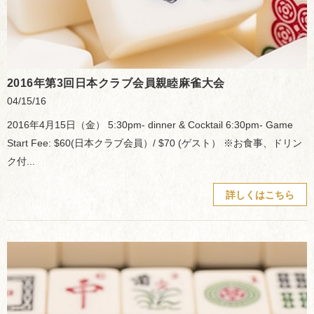
2016年第3回日本クラブ会員親睦麻雀大会
04/15/16
2016年4月15日（金） 5:30pm- dinner & Cocktail 6:30pm- Game
Start Fee: $60(日本クラブ会員）/ $70 (ゲスト） ※お食事、ドリン
ク付...
詳しくはこちら