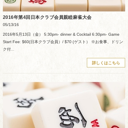
2016年第4回日本クラブ会員親睦麻雀大会
05/13/16
2016年5月13日（金） 5:30pm- dinner & Cocktail 6:30pm- Game
Start Fee: $60(日本クラブ会員）/ $70 (ゲスト） ※お食事、ドリン
ク付...
詳しくはこちら