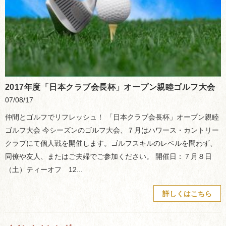
2017年度「日本クラブ会長杯」オープン親睦ゴルフ大会
07/08/17
仲間とゴルフでリフレッシュ！ 「日本クラブ会長杯」オープン親睦
ゴルフ大会 今シーズンのゴルフ大会、７月はハワース・カントリー
クラブにて個人戦を開催します。ゴルフスキルのレベルを問わず、
同僚や友人、またはご夫婦でご参加ください。 開催日：７月８日
（土）ティーオフ 12...
詳しくはこちら