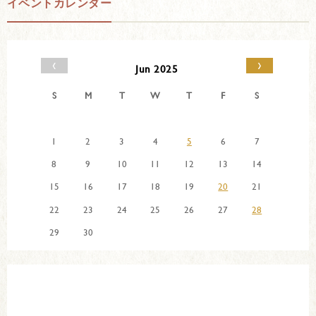
イベントカレンダー
‹
›
Jun 2025
S
M
T
W
T
F
S
1
2
3
4
5
6
7
8
9
10
11
12
13
14
15
16
17
18
19
20
21
22
23
24
25
26
27
28
29
30