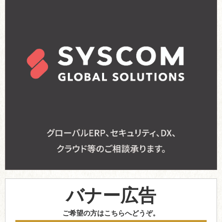
バナー広告
ご希望の方はこちらへどうぞ。