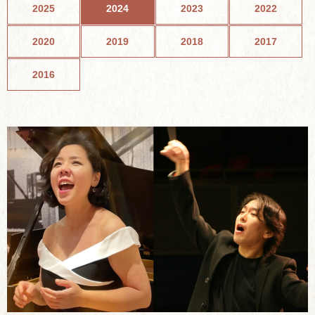
2025
2024
2023
2022
2020
2019
2018
2017
2016