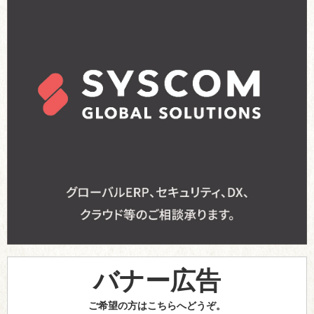
バナー広告
ご希望の方はこちらへどうぞ。