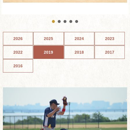
2026
2025
2024
2023
2022
2019
2018
2017
2016