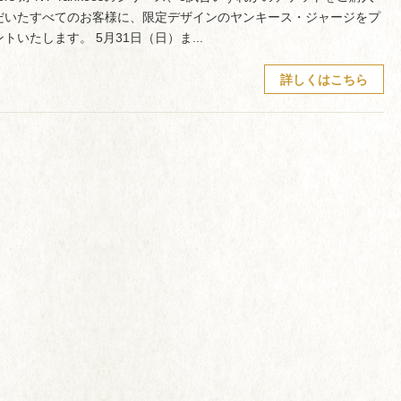
だいたすべてのお客様に、限定デザインのヤンキース・ジャージをプ
トいたします。 5月31日（日）ま...
詳しくはこちら