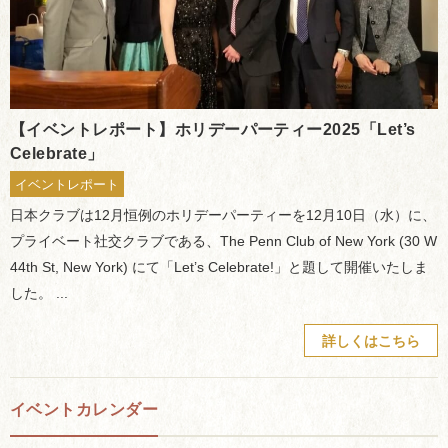
【イベントレポート】ホリデーパーティー2025「Let’s
Celebrate」
イベントレポート
日本クラブは12月恒例のホリデーパーティーを12月10日（水）に、
プライベート社交クラブである、The Penn Club of New York (30 W
44th St, New York) にて「Let’s Celebrate!」と題して開催いたしま
した。 ...
詳しくはこちら
イベントカレンダー