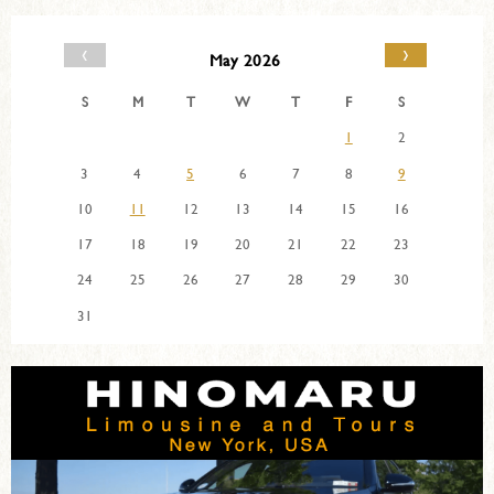
‹
›
May 2026
S
M
T
W
T
F
S
1
2
3
4
5
6
7
8
9
10
11
12
13
14
15
16
17
18
19
20
21
22
23
24
25
26
27
28
29
30
31