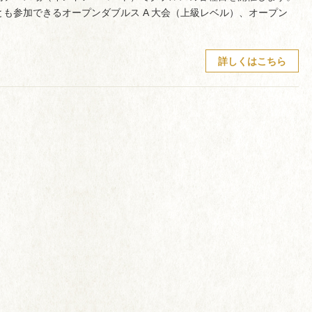
とも参加できるオープンダブルス A 大会（上級レベル）、オープン
詳しくはこちら