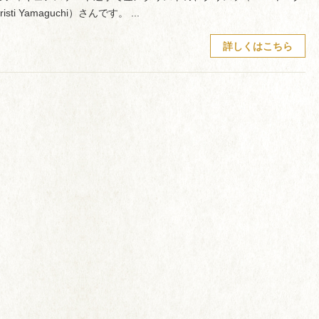
isti Yamaguchi）さんです。 ...
詳しくはこちら