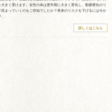
を大きく受けます。女性の体は更年期に大きく変化し、動脈硬化のリ
が高まっていくのをご存知でしたか？将来のリスクを下げるには今か
..
詳しくはこちら