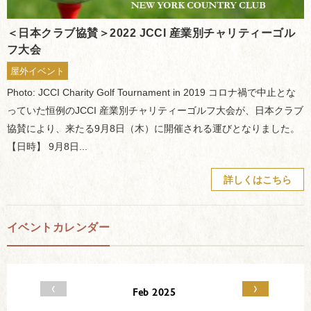
＜日本クラブ協賛＞2022 JCCI 産業別チャリティーゴル
フ大会
屋外イベント
Photo: JCCI Charity Golf Tournament in 2019 コロナ禍で中止とな
っていた恒例のJCCI 産業別チャリティーゴルフ大会が、日本クラブ
協賛により、来たる9月8日（木）に開催される運びとなりました。
【日時】 9月8日...
詳しくはこちら
イベントカレンダー
‹
›
Feb 2025